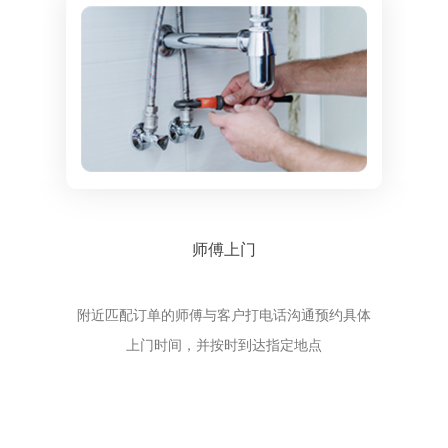
师傅上门
附近匹配订单的师傅与客户打电话沟通预约具体
上门时间，并按时到达指定地点