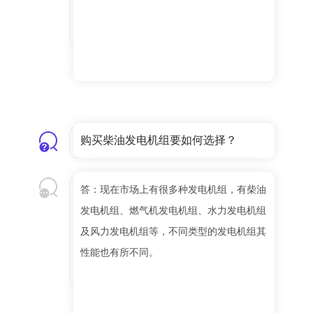
购买柴油发电机组要如何选择？
答：现在市场上有很多种发电机组，有柴油
发电机组、燃气机发电机组、水力发电机组
及风力发电机组等，不同类型的发电机组其
性能也有所不同。