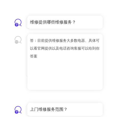
维修提供哪些维修服务？
答：目前提供维修服务大多数电器、具体可
以看官网提供以及电话咨询客服可以给到你
答案
上门维修服务范围？