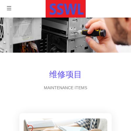
维修项目
MAINTENANCE ITEMS