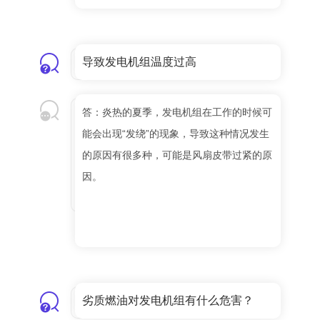
导致发电机组温度过高
答：炎热的夏季，发电机组在工作的时候可
能会出现“发绕”的现象，导致这种情况发生
的原因有很多种，可能是风扇皮带过紧的原
因。
劣质燃油对发电机组有什么危害？