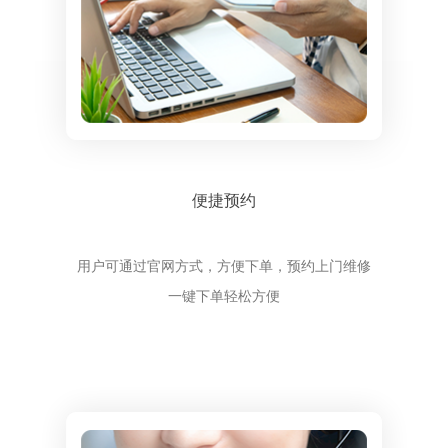
便捷预约
用户可通过官网方式，方便下单，预约上门维修
一键下单轻松方便