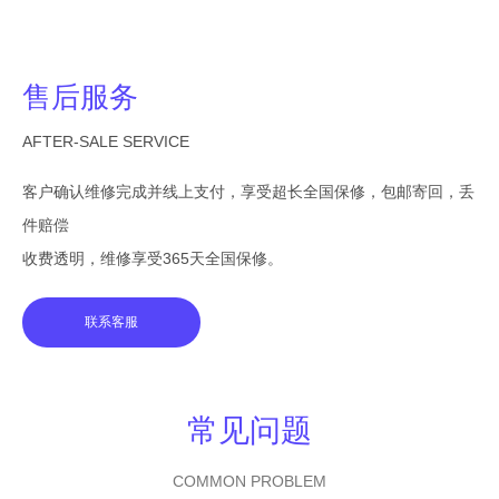
售后服务
AFTER-SALE SERVICE
客户确认维修完成并线上支付，享受超长全国保修，包邮寄回，丢
件赔偿
收费透明，维修享受365天全国保修。
联系客服
常见问题
COMMON PROBLEM