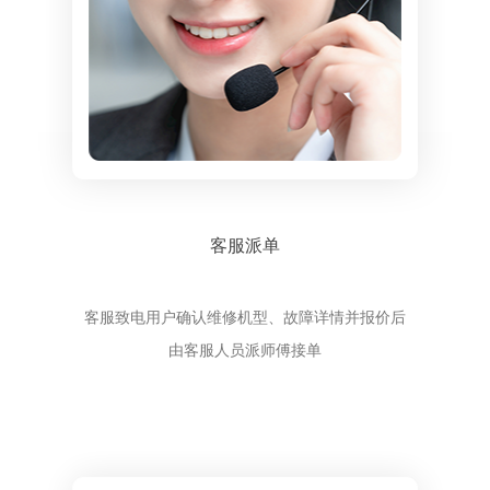
客服派单
客服致电用户确认维修机型、故障详情并报价后
由客服人员派师傅接单