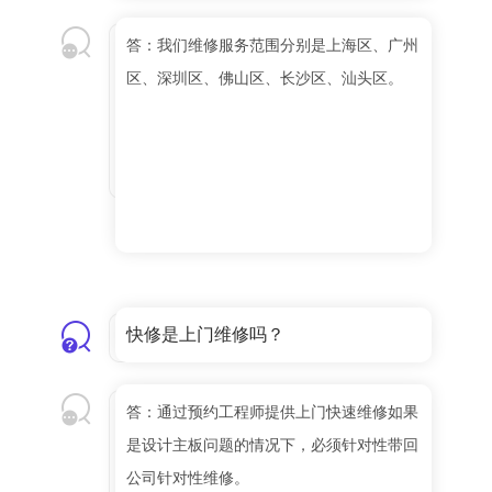
答：我们维修服务范围分别是上海区、广州
区、深圳区、佛山区、长沙区、汕头区。
快修是上门维修吗？
答：通过预约工程师提供上门快速维修如果
是设计主板问题的情况下，必须针对性带回
公司针对性维修。